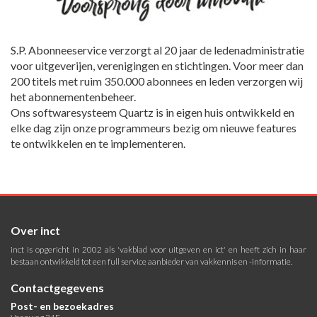
S.P. Abonneeservice verzorgt al 20 jaar de ledenadministratie
voor uitgeverijen, verenigingen en stichtingen. Voor meer dan
200 titels met ruim 350.000 abonnees en leden verzorgen wij
het abonnementenbeheer.
Ons softwaresysteem Quartz is in eigen huis ontwikkeld en
elke dag zijn onze programmeurs bezig om nieuwe features
te ontwikkelen en te implementeren.
Over inct
inct is opgericht in 2002 als 'vakblad voor uitgeven en ict' en heeft zich in haar
bestaan ontwikkeld tot een full service aanbieder van vakkennis en -informatie.
Contactgegevens
Post- en bezoekadres