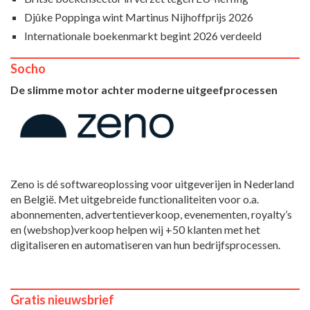
Djûke Poppinga wint Martinus Nijhoffprijs 2026
Internationale boekenmarkt begint 2026 verdeeld
Socho
De slimme motor achter moderne uitgeefprocessen
Zeno is dé softwareoplossing voor uitgeverijen in Nederland
en België. Met uitgebreide functionaliteiten voor o.a.
abonnementen, advertentieverkoop, evenementen, royalty’s
en (webshop)verkoop helpen wij +50 klanten met het
digitaliseren en automatiseren van hun bedrijfsprocessen.
Gratis nieuwsbrief