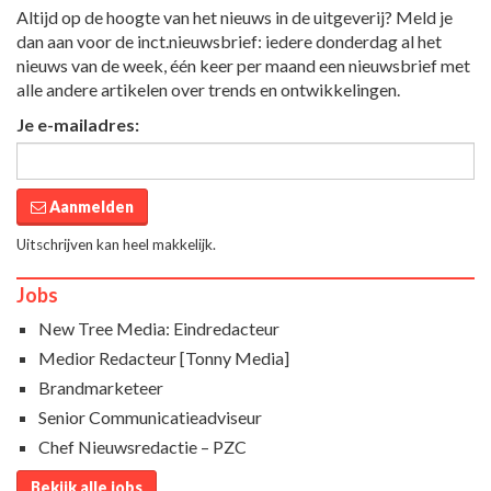
Altijd op de hoogte van het nieuws in de uitgeverij? Meld je
dan aan voor de inct.nieuwsbrief: iedere donderdag al het
nieuws van de week, één keer per maand een nieuwsbrief met
alle andere artikelen over trends en ontwikkelingen.
Je e-mailadres:
Aanmelden
Uitschrijven kan heel makkelijk.
Jobs
New Tree Media: Eindredacteur
Medior Redacteur [Tonny Media]
Brandmarketeer
Senior Communicatieadviseur
Chef Nieuwsredactie – PZC
Bekijk alle jobs