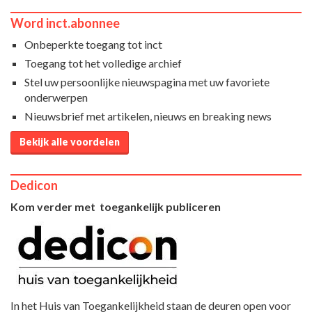
Word inct.abonnee
Onbeperkte toegang tot inct
Toegang tot het volledige archief
Stel uw persoonlijke nieuwspagina met uw favoriete
onderwerpen
Nieuwsbrief met artikelen, nieuws en breaking news
Bekijk alle voordelen
Dedicon
Kom verder met toegankelijk publiceren
In het Huis van Toegankelijkheid staan de deuren open voor