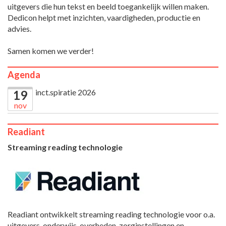
uitgevers die hun tekst en beeld toegankelijk willen maken.
Dedicon helpt met inzichten, vaardigheden, productie en
advies.
Samen komen we verder!
Agenda
inct.spiratie 2026
19
nov
Readiant
Streaming reading technologie
Readiant ontwikkelt streaming reading technologie voor o.a.
uitgevers, onderwijs, overheden, zorginstellingen en