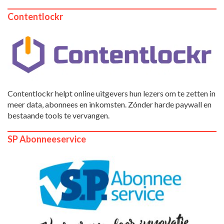
Contentlockr
Contentlockr helpt online uitgevers hun lezers om te zetten in
meer data, abonnees en inkomsten. Zónder harde paywall en
bestaande tools te vervangen.
SP Abonneeservice