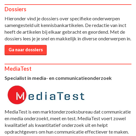
Dossiers
Hieronder vind je dossiers over specifieke onderwerpen
samengesteld uit kennisbankartikelen. De redactie van inct
heeft de artikelen bij elkaar gebracht en geordend. Met de
dossiers lees je je snel en makkelijk in diverse onderwerpen in.
Ga naar dossiers
MediaTest
Specialist in media- en communicatieonderzoek
MediaTest is een marktonderzoeksbureau dat communicatie
en media onderzoekt, meet en test. MediaTest voert zowel
kwalitatief als kwantitatief onderzoek uit en helpt
opdrachtgevers om hun communicatie effectiever te maken.