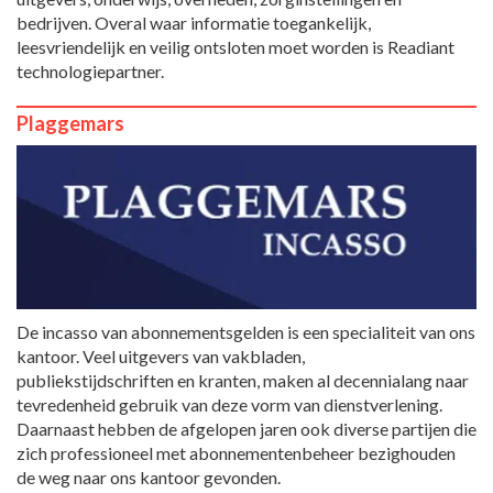
bedrijven. Overal waar informatie toegankelijk,
leesvriendelijk en veilig ontsloten moet worden is Readiant
technologiepartner.
Plaggemars
De incasso van abonnementsgelden is een specialiteit van ons
kantoor. Veel uitgevers van vakbladen,
publiekstijdschriften en kranten, maken al decennialang naar
tevredenheid gebruik van deze vorm van dienstverlening.
Daarnaast hebben de afgelopen jaren ook diverse partijen die
zich professioneel met abonnementenbeheer bezighouden
de weg naar ons kantoor gevonden.