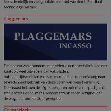
leesvriendelijk en veilig ontsloten moet worden is Readiant
technologiepartner.
Plaggemars
De incasso van abonnementsgelden is een specialiteit van ons
kantoor. Veel uitgevers van vakbladen,
publiekstijdschriften en kranten, maken al decennialang naar
tevredenheid gebruik van deze vorm van dienstverlening.
Daarnaast hebben de afgelopen jaren ook diverse partijen die
zich professioneel met abonnementenbeheer bezighouden
de weg naar ons kantoor gevonden.
Contentlockr