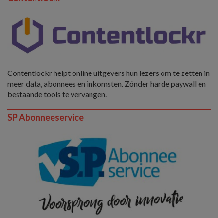
Contentlockr helpt online uitgevers hun lezers om te zetten in
meer data, abonnees en inkomsten. Zónder harde paywall en
bestaande tools te vervangen.
SP Abonneeservice