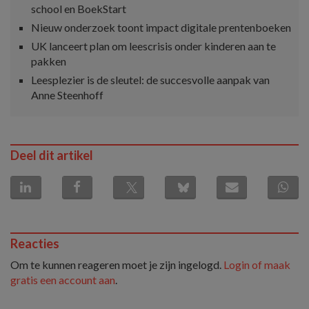
school en BoekStart
Nieuw onderzoek toont impact digitale prentenboeken
UK lanceert plan om leescrisis onder kinderen aan te
pakken
Leesplezier is de sleutel: de succesvolle aanpak van
Anne Steenhoff
Deel dit artikel
Reacties
Om te kunnen reageren moet je zijn ingelogd.
Login of maak
gratis een account aan
.