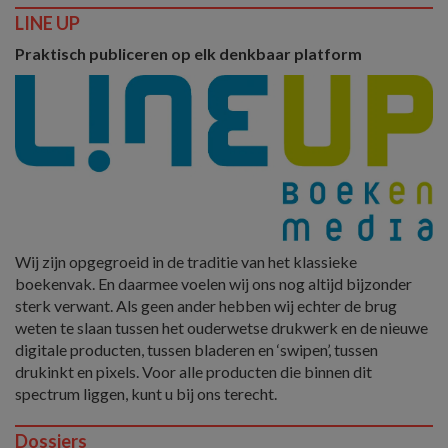
LINE UP
Praktisch publiceren op elk denkbaar platform
Wij zijn opgegroeid in de traditie van het klassieke
boekenvak. En daarmee voelen wij ons nog altijd bijzonder
sterk verwant. Als geen ander hebben wij echter de brug
weten te slaan tussen het ouderwetse drukwerk en de nieuwe
digitale producten, tussen bladeren en ‘swipen’, tussen
drukinkt en pixels. Voor alle producten die binnen dit
spectrum liggen, kunt u bij ons terecht.
Dossiers