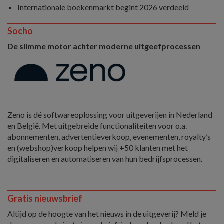
Internationale boekenmarkt begint 2026 verdeeld
Socho
De slimme motor achter moderne uitgeefprocessen
Zeno is dé softwareoplossing voor uitgeverijen in Nederland
en België. Met uitgebreide functionaliteiten voor o.a.
abonnementen, advertentieverkoop, evenementen, royalty’s
en (webshop)verkoop helpen wij +50 klanten met het
digitaliseren en automatiseren van hun bedrijfsprocessen.
Gratis nieuwsbrief
Altijd op de hoogte van het nieuws in de uitgeverij? Meld je