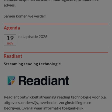
advies.
Samen komen we verder!
Agenda
inct.spiratie 2026
19
nov
Readiant
Streaming reading technologie
Readiant ontwikkelt streaming reading technologie voor o.a.
uitgevers, onderwijs, overheden, zorginstellingen en
bedrijven. Overal waar informatie toegankelijk,