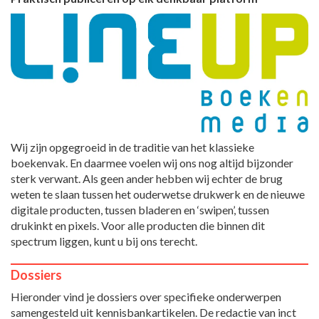
Wij zijn opgegroeid in de traditie van het klassieke
boekenvak. En daarmee voelen wij ons nog altijd bijzonder
sterk verwant. Als geen ander hebben wij echter de brug
weten te slaan tussen het ouderwetse drukwerk en de nieuwe
digitale producten, tussen bladeren en ‘swipen’, tussen
drukinkt en pixels. Voor alle producten die binnen dit
spectrum liggen, kunt u bij ons terecht.
Dossiers
Hieronder vind je dossiers over specifieke onderwerpen
samengesteld uit kennisbankartikelen. De redactie van inct