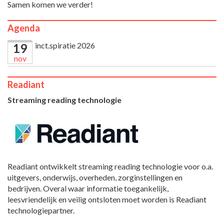
Samen komen we verder!
Agenda
inct.spiratie 2026
19
nov
Readiant
Streaming reading technologie
Readiant ontwikkelt streaming reading technologie voor o.a.
uitgevers, onderwijs, overheden, zorginstellingen en
bedrijven. Overal waar informatie toegankelijk,
leesvriendelijk en veilig ontsloten moet worden is Readiant
technologiepartner.