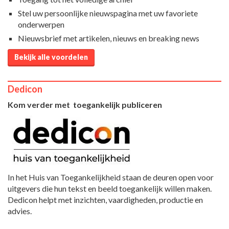
Stel uw persoonlijke nieuwspagina met uw favoriete
onderwerpen
Nieuwsbrief met artikelen, nieuws en breaking news
Bekijk alle voordelen
Dedicon
Kom verder met toegankelijk publiceren
In het Huis van Toegankelijkheid staan de deuren open voor
uitgevers die hun tekst en beeld toegankelijk willen maken.
Dedicon helpt met inzichten, vaardigheden, productie en
advies.