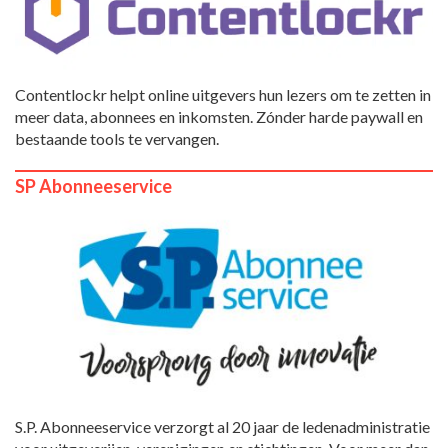
Contentlockr helpt online uitgevers hun lezers om te zetten in
meer data, abonnees en inkomsten. Zónder harde paywall en
bestaande tools te vervangen.
SP Abonneeservice
S.P. Abonneeservice verzorgt al 20 jaar de ledenadministratie