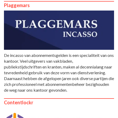
Plaggemars
De incasso van abonnementsgelden is een specialiteit van ons
kantoor. Veel uitgevers van vakbladen,
publiekstijdschriften en kranten, maken al decennialang naar
tevredenheid gebruik van deze vorm van dienstverlening.
Daarnaast hebben de afgelopen jaren ook diverse partijen die
zich professioneel met abonnementenbeheer bezighouden
de weg naar ons kantoor gevonden.
Contentlockr