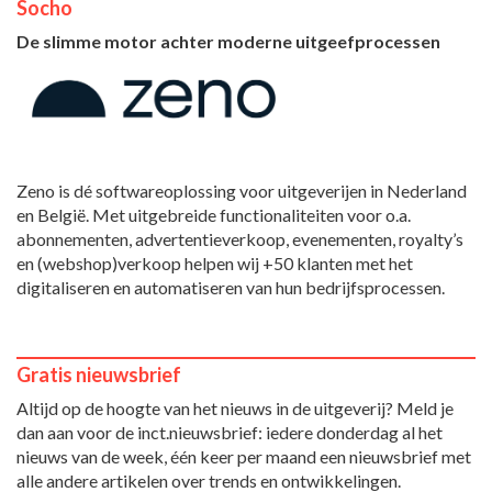
Socho
De slimme motor achter moderne uitgeefprocessen
Zeno is dé softwareoplossing voor uitgeverijen in Nederland
en België. Met uitgebreide functionaliteiten voor o.a.
abonnementen, advertentieverkoop, evenementen, royalty’s
en (webshop)verkoop helpen wij +50 klanten met het
digitaliseren en automatiseren van hun bedrijfsprocessen.
Gratis nieuwsbrief
Altijd op de hoogte van het nieuws in de uitgeverij? Meld je
dan aan voor de inct.nieuwsbrief: iedere donderdag al het
nieuws van de week, één keer per maand een nieuwsbrief met
alle andere artikelen over trends en ontwikkelingen.