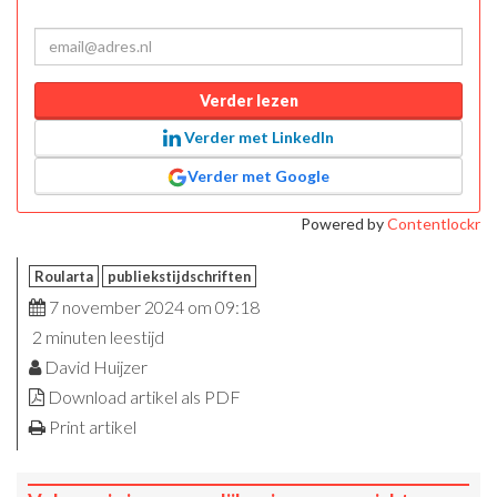
Verder lezen
Verder met LinkedIn
Verder met Google
Powered by
Contentlockr
Roularta
publiekstijdschriften
7 november 2024 om 09:18
2 minuten leestijd
David Huijzer
Download artikel als PDF
Print artikel