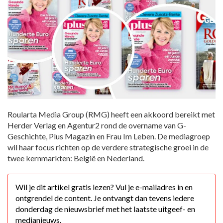
Roularta Media Group (RMG) heeft een akkoord bereikt met
Herder Verlag en Agentur2 rond de overname van G-
Geschichte, Plus Magazin en Frau Im Leben. De mediagroep
wil haar focus richten op de verdere strategische groei in de
twee kernmarkten: België en Nederland.
Wil je dit artikel gratis lezen? Vul je e-mailadres in en
ontgrendel de content. Je ontvangt dan tevens iedere
donderdag de nieuwsbrief met het laatste uitgeef- en
medianieuws.