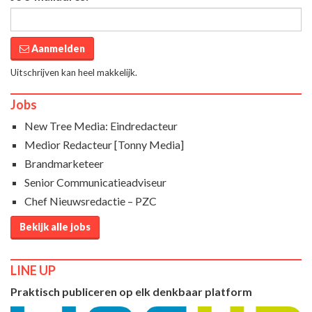
Aanmelden
Uitschrijven kan heel makkelijk.
Jobs
New Tree Media: Eindredacteur
Medior Redacteur [Tonny Media]
Brandmarketeer
Senior Communicatieadviseur
Chef Nieuwsredactie – PZC
Bekijk alle jobs
LINE UP
Praktisch publiceren op elk denkbaar platform