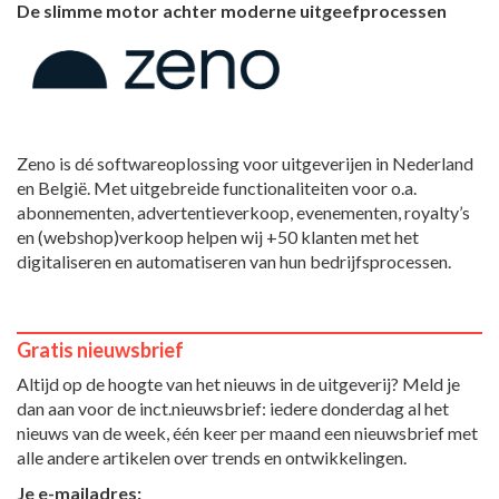
De slimme motor achter moderne uitgeefprocessen
Zeno is dé softwareoplossing voor uitgeverijen in Nederland
en België. Met uitgebreide functionaliteiten voor o.a.
abonnementen, advertentieverkoop, evenementen, royalty’s
en (webshop)verkoop helpen wij +50 klanten met het
digitaliseren en automatiseren van hun bedrijfsprocessen.
Gratis nieuwsbrief
Altijd op de hoogte van het nieuws in de uitgeverij? Meld je
dan aan voor de inct.nieuwsbrief: iedere donderdag al het
nieuws van de week, één keer per maand een nieuwsbrief met
alle andere artikelen over trends en ontwikkelingen.
Je e-mailadres: