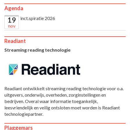
Agenda
inct.spiratie 2026
19
nov
Readiant
Streaming reading technologie
Readiant ontwikkelt streaming reading technologie voor o.a.
uitgevers, onderwijs, overheden, zorginstellingen en
bedrijven. Overal waar informatie toegankelijk,
leesvriendelijk en veilig ontsloten moet worden is Readiant
technologiepartner.
Plaggemars