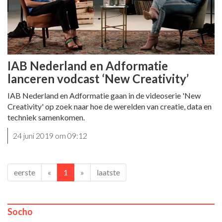
IAB Nederland en Adformatie
lanceren vodcast ‘New Creativity’
IAB Nederland en Adformatie gaan in de videoserie 'New
Creativity' op zoek naar hoe de werelden van creatie, data en
techniek samenkomen.
24 juni 2019 om 09:12
eerste
«
1
»
laatste
Socho