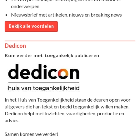
onderwerpen
Nieuwsbrief met artikelen, nieuws en breaking news
Bekijk alle voordelen
Dedicon
Kom verder met toegankelijk publiceren
In het Huis van Toegankelijkheid staan de deuren open voor
uitgevers die hun tekst en beeld toegankelijk willen maken.
Dedicon helpt met inzichten, vaardigheden, productie en
advies.
Samen komen we verder!