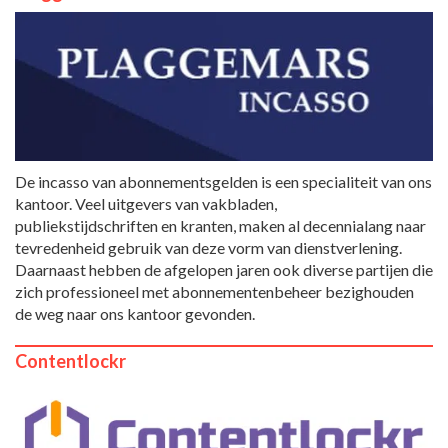
De incasso van abonnementsgelden is een specialiteit van ons
kantoor. Veel uitgevers van vakbladen,
publiekstijdschriften en kranten, maken al decennialang naar
tevredenheid gebruik van deze vorm van dienstverlening.
Daarnaast hebben de afgelopen jaren ook diverse partijen die
zich professioneel met abonnementenbeheer bezighouden
de weg naar ons kantoor gevonden.
Contentlockr