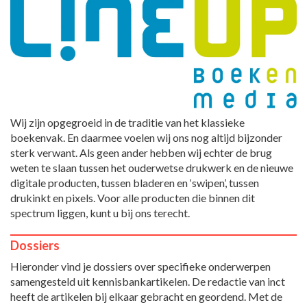
Wij zijn opgegroeid in de traditie van het klassieke
boekenvak. En daarmee voelen wij ons nog altijd bijzonder
sterk verwant. Als geen ander hebben wij echter de brug
weten te slaan tussen het ouderwetse drukwerk en de nieuwe
digitale producten, tussen bladeren en ‘swipen’, tussen
drukinkt en pixels. Voor alle producten die binnen dit
spectrum liggen, kunt u bij ons terecht.
Dossiers
Hieronder vind je dossiers over specifieke onderwerpen
samengesteld uit kennisbankartikelen. De redactie van inct
heeft de artikelen bij elkaar gebracht en geordend. Met de