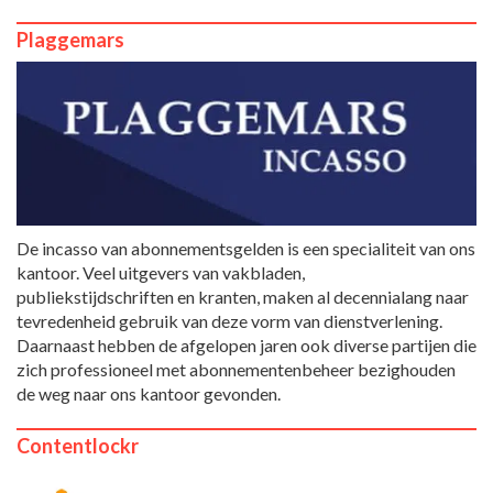
Plaggemars
De incasso van abonnementsgelden is een specialiteit van ons
kantoor. Veel uitgevers van vakbladen,
publiekstijdschriften en kranten, maken al decennialang naar
tevredenheid gebruik van deze vorm van dienstverlening.
Daarnaast hebben de afgelopen jaren ook diverse partijen die
zich professioneel met abonnementenbeheer bezighouden
de weg naar ons kantoor gevonden.
Contentlockr