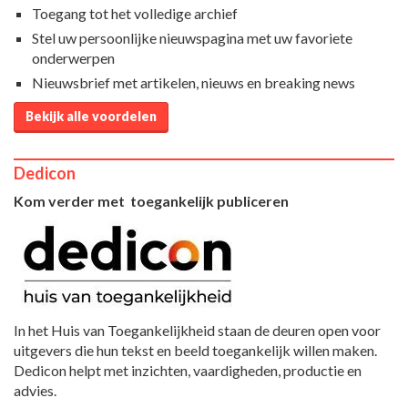
Toegang tot het volledige archief
Stel uw persoonlijke nieuwspagina met uw favoriete
onderwerpen
Nieuwsbrief met artikelen, nieuws en breaking news
Bekijk alle voordelen
Dedicon
Kom verder met toegankelijk publiceren
In het Huis van Toegankelijkheid staan de deuren open voor
uitgevers die hun tekst en beeld toegankelijk willen maken.
Dedicon helpt met inzichten, vaardigheden, productie en
advies.