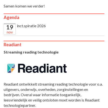
Samen komen we verder!
Agenda
inct.spiratie 2026
19
nov
Readiant
Streaming reading technologie
Readiant ontwikkelt streaming reading technologie voor o.a.
uitgevers, onderwijs, overheden, zorginstellingen en
bedrijven. Overal waar informatie toegankelijk,
leesvriendelijk en veilig ontsloten moet worden is Readiant
technologiepartner.