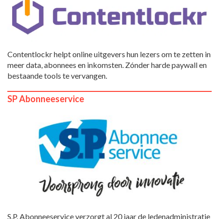
Contentlockr helpt online uitgevers hun lezers om te zetten in
meer data, abonnees en inkomsten. Zónder harde paywall en
bestaande tools te vervangen.
SP Abonneeservice
S.P. Abonneeservice verzorgt al 20 jaar de ledenadministratie