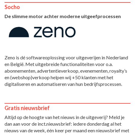
Socho
De slimme motor achter moderne uitgeefprocessen
Zeno is dé softwareoplossing voor uitgeverijen in Nederland
en België. Met uitgebreide functionaliteiten voor o.a.
abonnementen, advertentieverkoop, evenementen, royalty’s
en (webshop)verkoop helpen wij +50 klanten met het
digitaliseren en automatiseren van hun bedrijfsprocessen.
Gratis nieuwsbrief
Altijd op de hoogte van het nieuws in de uitgeverij? Meld je
dan aan voor de inct.nieuwsbrief: iedere donderdag al het
nieuws van de week, één keer per maand een nieuwsbrief met