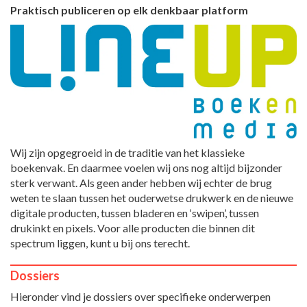
Praktisch publiceren op elk denkbaar platform
Wij zijn opgegroeid in de traditie van het klassieke
boekenvak. En daarmee voelen wij ons nog altijd bijzonder
sterk verwant. Als geen ander hebben wij echter de brug
weten te slaan tussen het ouderwetse drukwerk en de nieuwe
digitale producten, tussen bladeren en ‘swipen’, tussen
drukinkt en pixels. Voor alle producten die binnen dit
spectrum liggen, kunt u bij ons terecht.
Dossiers
Hieronder vind je dossiers over specifieke onderwerpen