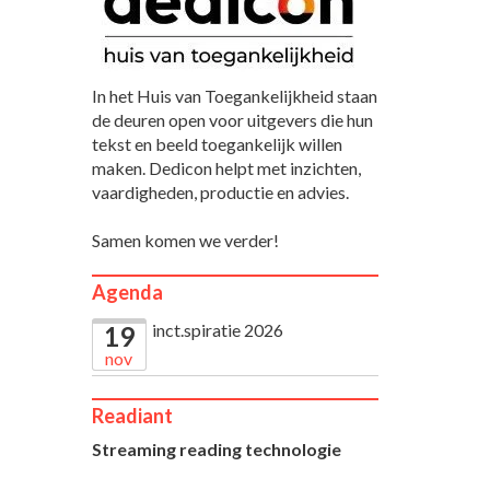
In het Huis van Toegankelijkheid staan
de deuren open voor uitgevers die hun
tekst en beeld toegankelijk willen
maken. Dedicon helpt met inzichten,
vaardigheden, productie en advies.
Samen komen we verder!
Agenda
inct.spiratie 2026
19
nov
Readiant
Streaming reading technologie