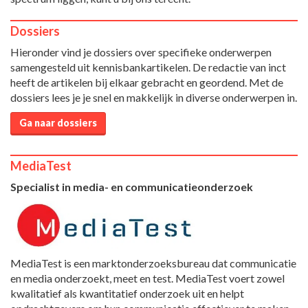
Dossiers
Hieronder vind je dossiers over specifieke onderwerpen
samengesteld uit kennisbankartikelen. De redactie van inct
heeft de artikelen bij elkaar gebracht en geordend. Met de
dossiers lees je je snel en makkelijk in diverse onderwerpen in.
Ga naar dossiers
MediaTest
Specialist in media- en communicatieonderzoek
MediaTest is een marktonderzoeksbureau dat communicatie
en media onderzoekt, meet en test. MediaTest voert zowel
kwalitatief als kwantitatief onderzoek uit en helpt