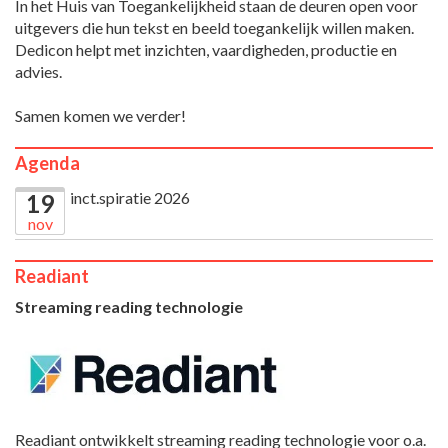
In het Huis van Toegankelijkheid staan de deuren open voor
uitgevers die hun tekst en beeld toegankelijk willen maken.
Dedicon helpt met inzichten, vaardigheden, productie en
advies.
Samen komen we verder!
Agenda
inct.spiratie 2026
19
nov
Readiant
Streaming reading technologie
Readiant ontwikkelt streaming reading technologie voor o.a.