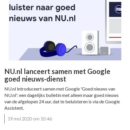
NU.nl lanceert samen met Google
goed nieuws-dienst
NU.nl introduceert samen met Google 'Goed nieuws van
NU.nl': een dagelijks bulletin met alleen maar goed nieuws
van de afgelopen 24 uur, dat te beluisteren is via de Google
Assistent.
19 mei 2020 om 10:46