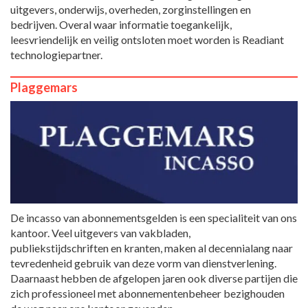
uitgevers, onderwijs, overheden, zorginstellingen en
bedrijven. Overal waar informatie toegankelijk,
leesvriendelijk en veilig ontsloten moet worden is Readiant
technologiepartner.
Plaggemars
De incasso van abonnementsgelden is een specialiteit van ons
kantoor. Veel uitgevers van vakbladen,
publiekstijdschriften en kranten, maken al decennialang naar
tevredenheid gebruik van deze vorm van dienstverlening.
Daarnaast hebben de afgelopen jaren ook diverse partijen die
zich professioneel met abonnementenbeheer bezighouden