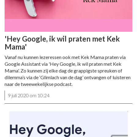
'Hey Google, ik wil praten met Kek
Mama'
Vanaf nu kunnen lezeressen ook met Kek Mama praten via
Google Assistant via 'Hey Google, ik wil praten met Kek
Mama'. Zo kunnen zij elke dag de grappigste spreuken of
dilemma’s via de ‘Glimlach van de dag’ ontvangen of luisteren
naar de tweewekelijkse podcast.
9 juli 2020 om 10:24