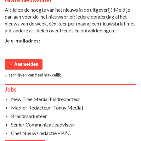
Gratis nieuwsbrief
Altijd op de hoogte van het nieuws in de uitgeverij? Meld je
dan aan voor de inct.nieuwsbrief: iedere donderdag al het
nieuws van de week, één keer per maand een nieuwsbrief met
alle andere artikelen over trends en ontwikkelingen.
Je e-mailadres:
Aanmelden
Uitschrijven kan heel makkelijk.
Jobs
New Tree Media: Eindredacteur
Medior Redacteur [Tonny Media]
Brandmarketeer
Senior Communicatieadviseur
Chef Nieuwsredactie – PZC