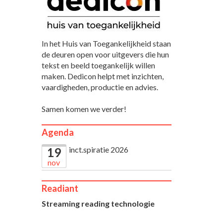
In het Huis van Toegankelijkheid staan
de deuren open voor uitgevers die hun
tekst en beeld toegankelijk willen
maken. Dedicon helpt met inzichten,
vaardigheden, productie en advies.
Samen komen we verder!
Agenda
inct.spiratie 2026
19
nov
Readiant
Streaming reading technologie