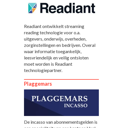
Readiant ontwikkelt streaming
reading technologie voor o.a.
uitgevers, onderwijs, overheden,
zorginstellingen en bedrijven. Overal
waar informatie toegankelijk,
leesvriendelijk en veilig ontsloten
moet worden is Readiant
technologiepartner.
Plaggemars
De incasso van abonnementsgelden is