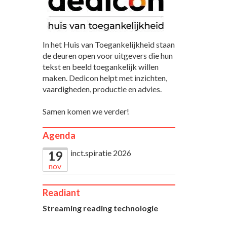
In het Huis van Toegankelijkheid staan
de deuren open voor uitgevers die hun
tekst en beeld toegankelijk willen
maken. Dedicon helpt met inzichten,
vaardigheden, productie en advies.
Samen komen we verder!
Agenda
inct.spiratie 2026
19
nov
Readiant
Streaming reading technologie