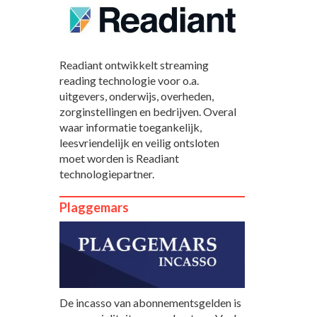
Readiant ontwikkelt streaming
reading technologie voor o.a.
uitgevers, onderwijs, overheden,
zorginstellingen en bedrijven. Overal
waar informatie toegankelijk,
leesvriendelijk en veilig ontsloten
moet worden is Readiant
technologiepartner.
Plaggemars
De incasso van abonnementsgelden is