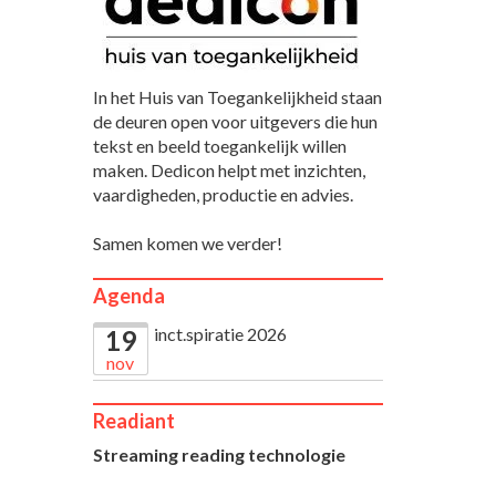
In het Huis van Toegankelijkheid staan
de deuren open voor uitgevers die hun
tekst en beeld toegankelijk willen
maken. Dedicon helpt met inzichten,
vaardigheden, productie en advies.
Samen komen we verder!
Agenda
inct.spiratie 2026
19
nov
Readiant
Streaming reading technologie