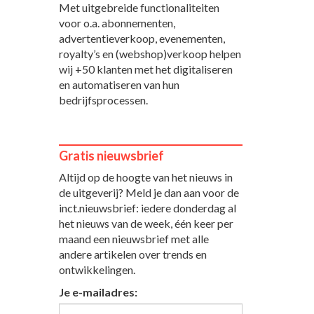
Met uitgebreide functionaliteiten
voor o.a. abonnementen,
advertentieverkoop, evenementen,
royalty’s en (webshop)verkoop helpen
wij +50 klanten met het digitaliseren
en automatiseren van hun
bedrijfsprocessen.
Gratis nieuwsbrief
Altijd op de hoogte van het nieuws in
de uitgeverij? Meld je dan aan voor de
inct.nieuwsbrief: iedere donderdag al
het nieuws van de week, één keer per
maand een nieuwsbrief met alle
andere artikelen over trends en
ontwikkelingen.
Je e-mailadres: