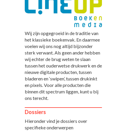
Wij zijn opgegroeid in de traditie van
het klassieke boekenvak. En daarmee
voelen wij ons nog altijd bijzonder
sterk verwant. Als geen ander hebben
wij echter de brug weten te slaan
tussen het ouderwetse drukwerk en de
nieuwe digitale producten, tussen
bladeren en ‘swipen’, tussen drukinkt
en pixels. Voor alle producten die
binnen dit spectrum liggen, kunt u bij
ons terecht.
Dossiers
Hieronder vind je dossiers over
specifieke onderwerpen