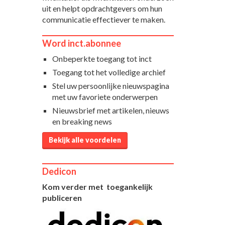
uit en helpt opdrachtgevers om hun
communicatie effectiever te maken.
Word inct.abonnee
Onbeperkte toegang tot inct
Toegang tot het volledige archief
Stel uw persoonlijke nieuwspagina
met uw favoriete onderwerpen
Nieuwsbrief met artikelen, nieuws
en breaking news
Bekijk alle voordelen
Dedicon
Kom verder met toegankelijk
publiceren