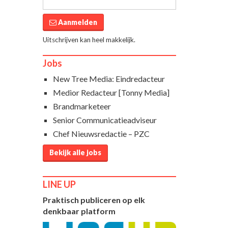
Aanmelden
Uitschrijven kan heel makkelijk.
Jobs
New Tree Media: Eindredacteur
Medior Redacteur [Tonny Media]
Brandmarketeer
Senior Communicatieadviseur
Chef Nieuwsredactie – PZC
Bekijk alle jobs
LINE UP
Praktisch publiceren op elk
denkbaar platform