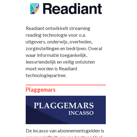
Readiant ontwikkelt streaming
reading technologie voor o.a.
uitgevers, onderwijs, overheden,
zorginstellingen en bedrijven. Overal
waar informatie toegankelijk,
leesvriendelijk en veilig ontsloten
moet worden is Readiant
technologiepartner.
Plaggemars
De incasso van abonnementsgelden is