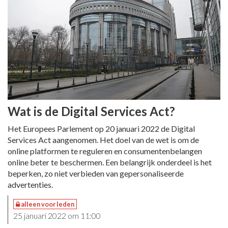
Wat is de Digital Services Act?
Het Europees Parlement op 20 januari 2022 de Digital
Services Act aangenomen. Het doel van de wet is om de
online platformen te reguleren en consumentenbelangen
online beter te beschermen. Een belangrijk onderdeel is het
beperken, zo niet verbieden van gepersonaliseerde
advertenties.
alleen voor leden
25 januari 2022 om 11:00