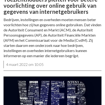
voorlichting over online gebruik van
gegevens van internetgebruikers
Bedrijven, instellingen en overheden moeten mensen beter
voorlichten hoe zij hun gegevens online gebruiken. Dat vinden
de Autoriteit Consument en Markt (ACM), de Autoriteit
Persoonsgegevens (AP), de Autoriteit Financiële Markten
(AFM) en het Commissariaat voor de Media (CvdM). Zij
starten daarom een onderzoek naar hoe bedrijven,
instellingen en overheden internetgebruikers kunnen
informeren op een manier die iedereen begrijpt.
4 maart 2022 om 10:05