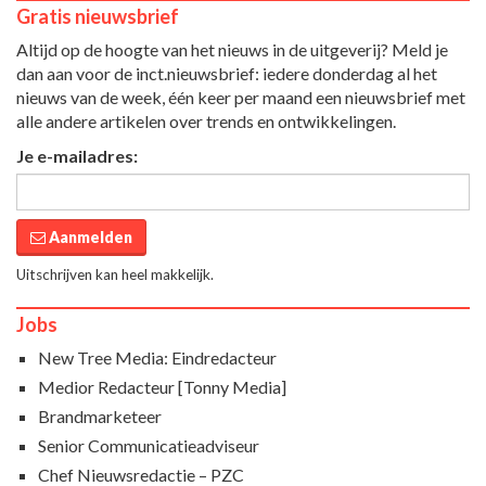
Gratis nieuwsbrief
Altijd op de hoogte van het nieuws in de uitgeverij? Meld je
dan aan voor de inct.nieuwsbrief: iedere donderdag al het
nieuws van de week, één keer per maand een nieuwsbrief met
alle andere artikelen over trends en ontwikkelingen.
Je e-mailadres:
Aanmelden
Uitschrijven kan heel makkelijk.
Jobs
New Tree Media: Eindredacteur
Medior Redacteur [Tonny Media]
Brandmarketeer
Senior Communicatieadviseur
Chef Nieuwsredactie – PZC