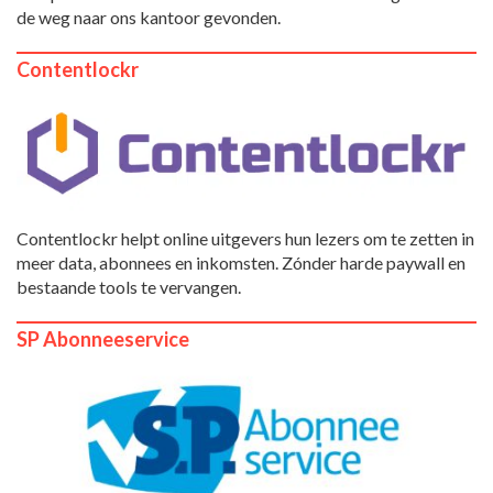
de weg naar ons kantoor gevonden.
Contentlockr
Contentlockr helpt online uitgevers hun lezers om te zetten in
meer data, abonnees en inkomsten. Zónder harde paywall en
bestaande tools te vervangen.
SP Abonneeservice