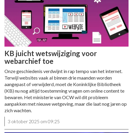
KB juicht wetswijziging voor
webarchief toe
Onze geschiedenis verdwijnt in rap tempo van het internet.
Terwijl websites vaak al binnen drie maanden worden
aangepast of verwijderd, moet de Koninklijke Bibliotheek
(KB) nu nog altijd toestemming vragen om online content te
bewaren. Het ministerie van OCW wil dit probleem
aanpakken met nieuwe wetgeving, maar die laat nog jaren op
zich wachten.
3 oktober 2025 om 09:25