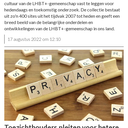
cultuur van de LHBT+-gemeenschap vast te leggen voor
hedendaags en toekomstig onderzoek. De collectie bestaat
uit zo'n 400 sites uit het tijdvak 2007 tot heden en geeft een
breed beeld van de belangrijke onderdelen en
ontwikkelingen van de LHBT+-gemeenschap in ons land.
17 augustus 2022 om 12:10
Toezichthouders pleiten voor betere