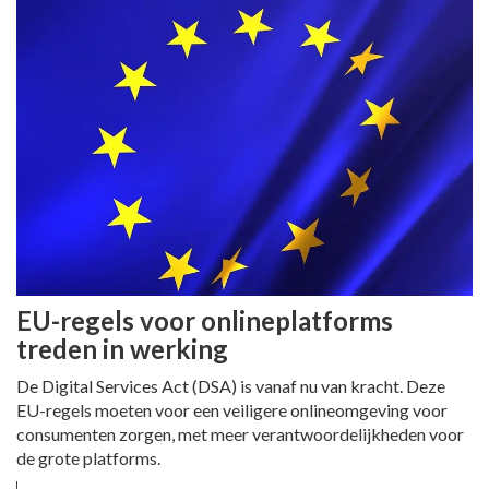
EU-regels voor onlineplatforms
treden in werking
De Digital Services Act (DSA) is vanaf nu van kracht. Deze
EU-regels moeten voor een veiligere onlineomgeving voor
consumenten zorgen, met meer verantwoordelijkheden voor
de grote platforms.