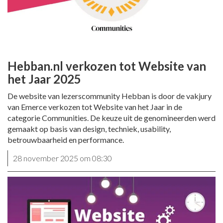
Hebban.nl verkozen tot Website van
het Jaar 2025
De website van lezerscommunity Hebban is door de vakjury
van Emerce verkozen tot Website van het Jaar in de
categorie Communities. De keuze uit de genomineerden werd
gemaakt op basis van design, techniek, usability,
betrouwbaarheid en performance.
28 november 2025 om 08:30