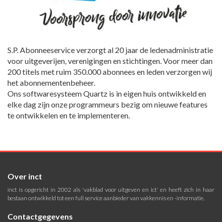
S.P. Abonneeservice verzorgt al 20 jaar de ledenadministratie
voor uitgeverijen, verenigingen en stichtingen. Voor meer dan
200 titels met ruim 350.000 abonnees en leden verzorgen wij
het abonnementenbeheer.
Ons softwaresysteem Quartz is in eigen huis ontwikkeld en
elke dag zijn onze programmeurs bezig om nieuwe features
te ontwikkelen en te implementeren.
Over inct
inct is opgericht in 2002 als 'vakblad voor uitgeven en ict' en heeft zich in haar
bestaan ontwikkeld tot een full service aanbieder van vakkennis en -informatie.
Contactgegevens