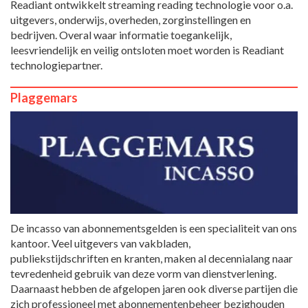
Readiant ontwikkelt streaming reading technologie voor o.a.
uitgevers, onderwijs, overheden, zorginstellingen en
bedrijven. Overal waar informatie toegankelijk,
leesvriendelijk en veilig ontsloten moet worden is Readiant
technologiepartner.
Plaggemars
De incasso van abonnementsgelden is een specialiteit van ons
kantoor. Veel uitgevers van vakbladen,
publiekstijdschriften en kranten, maken al decennialang naar
tevredenheid gebruik van deze vorm van dienstverlening.
Daarnaast hebben de afgelopen jaren ook diverse partijen die
zich professioneel met abonnementenbeheer bezighouden