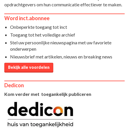
opdrachtgevers om hun communicatie effectiever te maken.
Word inct.abonnee
Onbeperkte toegang tot inct
Toegang tot het volledige archief
Stel uw persoonlijke nieuwspagina met uw favoriete
onderwerpen
Nieuwsbrief met artikelen, nieuws en breaking news
Bekijk alle voordelen
Dedicon
Kom verder met toegankelijk publiceren