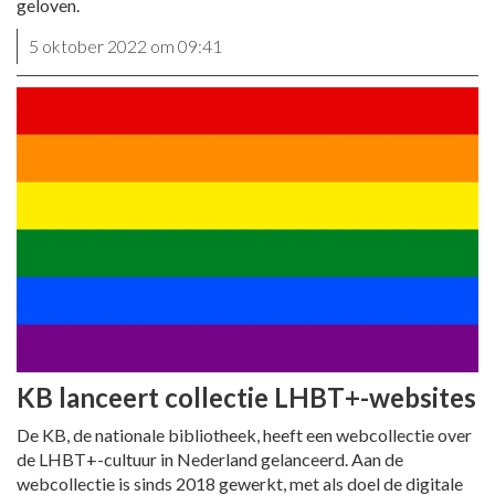
geloven.
5 oktober 2022 om 09:41
KB lanceert collectie LHBT+-websites
De KB, de nationale bibliotheek, heeft een webcollectie over
de LHBT+-cultuur in Nederland gelanceerd. Aan de
webcollectie is sinds 2018 gewerkt, met als doel de digitale