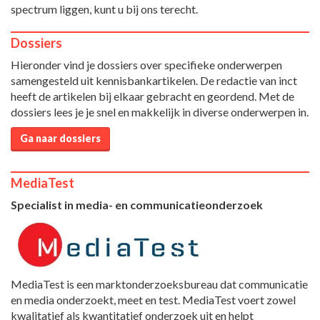
spectrum liggen, kunt u bij ons terecht.
Dossiers
Hieronder vind je dossiers over specifieke onderwerpen
samengesteld uit kennisbankartikelen. De redactie van inct
heeft de artikelen bij elkaar gebracht en geordend. Met de
dossiers lees je je snel en makkelijk in diverse onderwerpen in.
Ga naar dossiers
MediaTest
Specialist in media- en communicatieonderzoek
MediaTest is een marktonderzoeksbureau dat communicatie
en media onderzoekt, meet en test. MediaTest voert zowel
kwalitatief als kwantitatief onderzoek uit en helpt