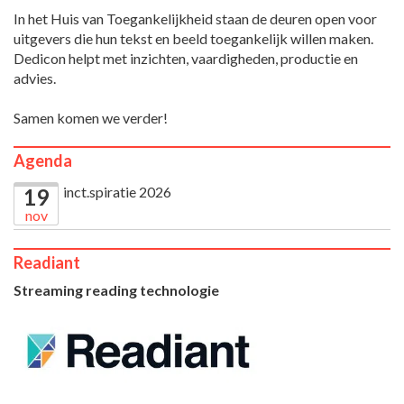
In het Huis van Toegankelijkheid staan de deuren open voor
uitgevers die hun tekst en beeld toegankelijk willen maken.
Dedicon helpt met inzichten, vaardigheden, productie en
advies.
Samen komen we verder!
Agenda
inct.spiratie 2026
19
nov
Readiant
Streaming reading technologie