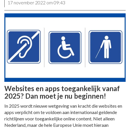
17 november 2022 om 09:43
Websites en apps toegankelijk vanaf
2025? Dan moet je nu beginnen!
In 2025 wordt nieuwe wetgeving van kracht die websites en
apps verplicht om te voldoen aan internationaal geldende
richtlijnen voor toegankelijke online content. Niet alleen
Nederland, maar de hele Europese Unie moet hieraan