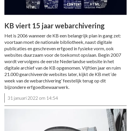
KB viert 15 jaar webarchivering
Het is 2006 wanneer de KB een belangrijk plan in gang zet:
voortaan moet de nationale bibliotheek, naast digitale
publicaties en geschreven erfgoed in fysieke vorm, ook
websites duurzaam voor de toekomst opslaan. Begin 2007
wordt vervolgens de eerste Nederlandse website in het
digitale archief van de KB opgenomen. Vijftien jaar en ruim
21.000 gearchiveerde websites later, kijkt de KB met ‘de
week van de webarchivering’ feestelijk terug op dit
bijzondere erfgoedbewaarwerk.
31 januari 2022 om 14:54