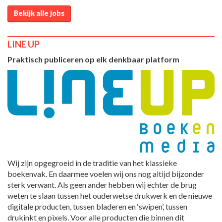
Bekijk alle jobs
LINE UP
Praktisch publiceren op elk denkbaar platform
Wij zijn opgegroeid in de traditie van het klassieke
boekenvak. En daarmee voelen wij ons nog altijd bijzonder
sterk verwant. Als geen ander hebben wij echter de brug
weten te slaan tussen het ouderwetse drukwerk en de nieuwe
digitale producten, tussen bladeren en ‘swipen’, tussen
drukinkt en pixels. Voor alle producten die binnen dit