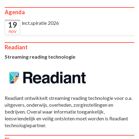
Agenda
inct.spiratie 2026
19
nov
Readiant
Streaming reading technologie
Readiant ontwikkelt streaming reading technologie voor o.a.
uitgevers, onderwijs, overheden, zorginstellingen en
bedrijven. Overal waar informatie toegankelijk,
leesvriendelijk en veilig ontsloten moet worden is Readiant
technologiepartner.