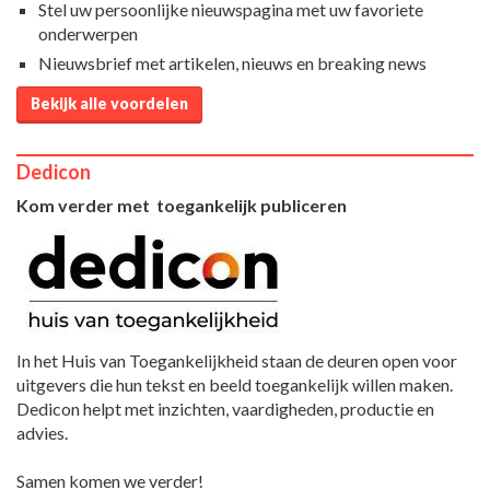
Stel uw persoonlijke nieuwspagina met uw favoriete
onderwerpen
Nieuwsbrief met artikelen, nieuws en breaking news
Bekijk alle voordelen
Dedicon
Kom verder met toegankelijk publiceren
In het Huis van Toegankelijkheid staan de deuren open voor
uitgevers die hun tekst en beeld toegankelijk willen maken.
Dedicon helpt met inzichten, vaardigheden, productie en
advies.
Samen komen we verder!