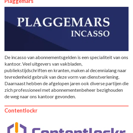
Plaggemars
De incasso van abonnementsgelden is een specialiteit van ons
kantoor. Veel uitgevers van vakbladen,
publiekstijdschriften en kranten, maken al decennialang naar
tevredenheid gebruik van deze vorm van dienstverlening.
Daarnaast hebben de afgelopen jaren ook diverse partijen die
zich professioneel met abonnementenbeheer bezighouden
de weg naar ons kantoor gevonden.
Contentlockr