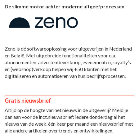
De slimme motor achter moderne uitgeefprocessen
Zeno is dé softwareoplossing voor uitgeverijen in Nederland
en België. Met uitgebreide functionaliteiten voor o.a.
abonnementen, advertentieverkoop, evenementen, royalty’s
en (webshop)verkoop helpen wij +50 klanten met het
digitaliseren en automatiseren van hun bedrijfsprocessen.
Gratis nieuwsbrief
Altijd op de hoogte van het nieuws in de uitgeverij? Meld je
dan aan voor de inct.nieuwsbrief: iedere donderdag al het
nieuws van de week, één keer per maand een nieuwsbrief met
alle andere artikelen over trends en ontwikkelingen.