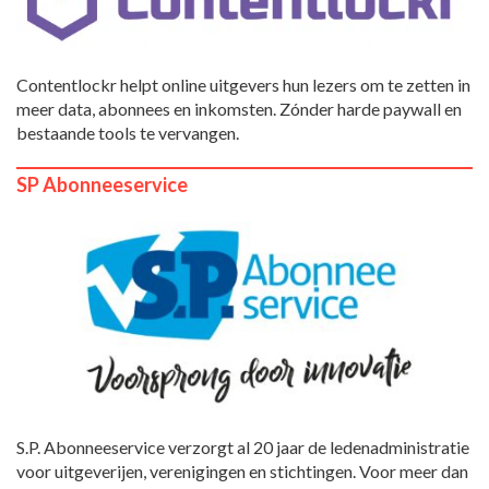
Contentlockr helpt online uitgevers hun lezers om te zetten in
meer data, abonnees en inkomsten. Zónder harde paywall en
bestaande tools te vervangen.
SP Abonneeservice
S.P. Abonneeservice verzorgt al 20 jaar de ledenadministratie
voor uitgeverijen, verenigingen en stichtingen. Voor meer dan