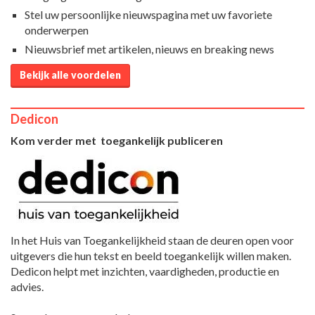
Stel uw persoonlijke nieuwspagina met uw favoriete
onderwerpen
Nieuwsbrief met artikelen, nieuws en breaking news
Bekijk alle voordelen
Dedicon
Kom verder met toegankelijk publiceren
In het Huis van Toegankelijkheid staan de deuren open voor
uitgevers die hun tekst en beeld toegankelijk willen maken.
Dedicon helpt met inzichten, vaardigheden, productie en
advies.