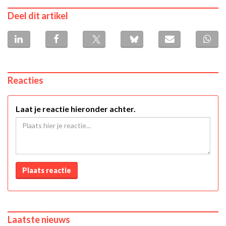
Deel dit artikel
Reacties
Laat je reactie hieronder achter.
Plaats reactie
Laatste nieuws