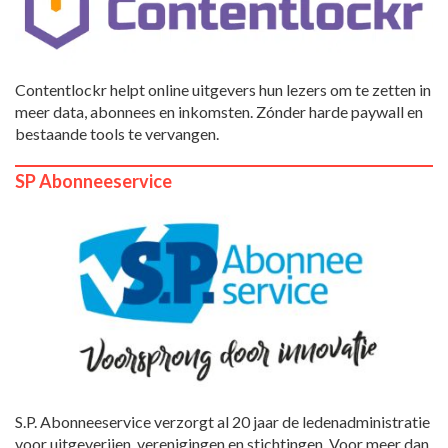
Contentlockr helpt online uitgevers hun lezers om te zetten in
meer data, abonnees en inkomsten. Zónder harde paywall en
bestaande tools te vervangen.
SP Abonneeservice
S.P. Abonneeservice verzorgt al 20 jaar de ledenadministratie
voor uitgeverijen, verenigingen en stichtingen. Voor meer dan