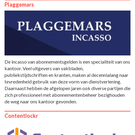
Plaggemars
De incasso van abonnementsgelden is een specialiteit van ons
kantoor. Veel uitgevers van vakbladen,
publiekstijdschriften en kranten, maken al decennialang naar
tevredenheid gebruik van deze vorm van dienstverlening.
Daarnaast hebben de afgelopen jaren ook diverse partijen die
zich professioneel met abonnementenbeheer bezighouden
de weg naar ons kantoor gevonden.
Contentlockr