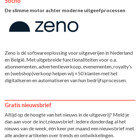
Socho
De slimme motor achter moderne uitgeefprocessen
Zeno is dé softwareoplossing voor uitgeverijen in Nederland
en België. Met uitgebreide functionaliteiten voor o.a.
abonnementen, advertentieverkoop, evenementen, royalty’s
en (webshop)verkoop helpen wij +50 klanten met het
digitaliseren en automatiseren van hun bedrijfsprocessen.
Gratis nieuwsbrief
Altijd op de hoogte van het nieuws in de uitgeverij? Meld je
dan aan voor de inct.nieuwsbrief: iedere donderdag al het
nieuws van de week, één keer per maand een nieuwsbrief met
alle andere artikelen over trends en ontwikkelingen.