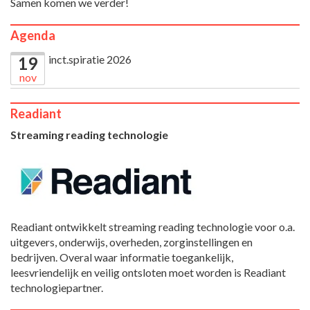
Samen komen we verder!
Agenda
inct.spiratie 2026
19
nov
Readiant
Streaming reading technologie
Readiant ontwikkelt streaming reading technologie voor o.a.
uitgevers, onderwijs, overheden, zorginstellingen en
bedrijven. Overal waar informatie toegankelijk,
leesvriendelijk en veilig ontsloten moet worden is Readiant
technologiepartner.