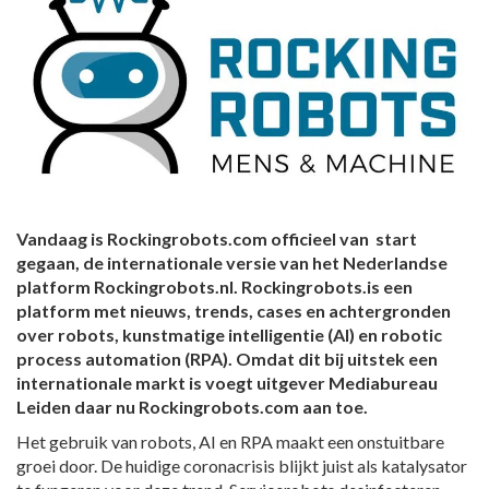
Vandaag is Rockingrobots.com officieel van start
gegaan, de internationale versie van het Nederlandse
platform Rockingrobots.nl. Rockingrobots.is een
platform met nieuws, trends, cases en achtergronden
over robots, kunstmatige intelligentie (AI) en robotic
process automation (RPA). Omdat dit bij uitstek een
internationale markt is voegt uitgever Mediabureau
Leiden daar nu Rockingrobots.com aan toe.
Het gebruik van robots, AI en RPA maakt een onstuitbare
groei door. De huidige coronacrisis blijkt juist als katalysator