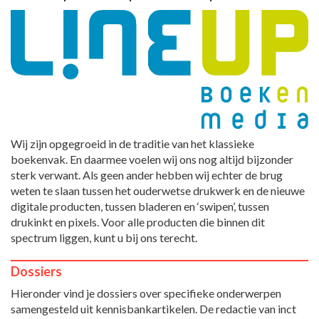
Wij zijn opgegroeid in de traditie van het klassieke
boekenvak. En daarmee voelen wij ons nog altijd bijzonder
sterk verwant. Als geen ander hebben wij echter de brug
weten te slaan tussen het ouderwetse drukwerk en de nieuwe
digitale producten, tussen bladeren en ‘swipen’, tussen
drukinkt en pixels. Voor alle producten die binnen dit
spectrum liggen, kunt u bij ons terecht.
Dossiers
Hieronder vind je dossiers over specifieke onderwerpen
samengesteld uit kennisbankartikelen. De redactie van inct