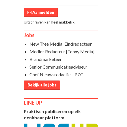
Aanmelden
Uitschrijven kan heel makkelijk.
Jobs
New Tree Media: Eindredacteur
Medior Redacteur [Tonny Media]
Brandmarketeer
Senior Communicatieadviseur
Chef Nieuwsredactie – PZC
Bekijk alle jobs
LINE UP
Praktisch publiceren op elk
denkbaar platform