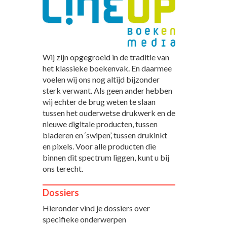
Wij zijn opgegroeid in de traditie van
het klassieke boekenvak. En daarmee
voelen wij ons nog altijd bijzonder
sterk verwant. Als geen ander hebben
wij echter de brug weten te slaan
tussen het ouderwetse drukwerk en de
nieuwe digitale producten, tussen
bladeren en ‘swipen’, tussen drukinkt
en pixels. Voor alle producten die
binnen dit spectrum liggen, kunt u bij
ons terecht.
Dossiers
Hieronder vind je dossiers over
specifieke onderwerpen