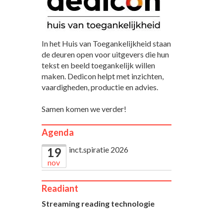
In het Huis van Toegankelijkheid staan
de deuren open voor uitgevers die hun
tekst en beeld toegankelijk willen
maken. Dedicon helpt met inzichten,
vaardigheden, productie en advies.
Samen komen we verder!
Agenda
inct.spiratie 2026
19
nov
Readiant
Streaming reading technologie