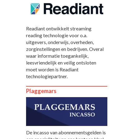
Readiant ontwikkelt streaming
reading technologie voor o.a.
uitgevers, onderwijs, overheden,
zorginstellingen en bedrijven. Overal
waar informatie toegankelijk,
leesvriendelijk en veilig ontsloten
moet worden is Readiant
technologiepartner.
Plaggemars
De incasso van abonnementsgelden is