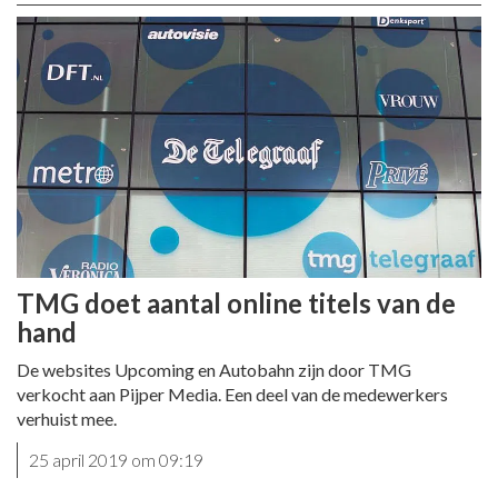
TMG doet aantal online titels van de
hand
De websites Upcoming en Autobahn zijn door TMG
verkocht aan Pijper Media. Een deel van de medewerkers
verhuist mee.
25 april 2019 om 09:19