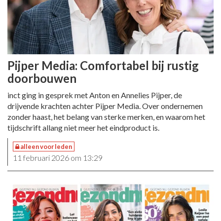
Pijper Media: Comfortabel bij rustig
doorbouwen
inct ging in gesprek met Anton en Annelies Pijper, de
drijvende krachten achter Pijper Media. Over ondernemen
zonder haast, het belang van sterke merken, en waarom het
tijdschrift allang niet meer het eindproduct is.
alleen voor leden
11 februari 2026 om 13:29