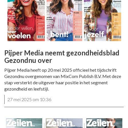
Pijper Media neemt gezondheidsblad
Gezondnu over
Pijper Media heeft op 20 mei 2025 officieel het tijdschrift
Gezondnu overgenomen van MixCom Publish B.V. Met deze
stap versterkt de uitgever haar positie in het segment
gezondheid en leefstijl.
27 mei 2025 om 10:36