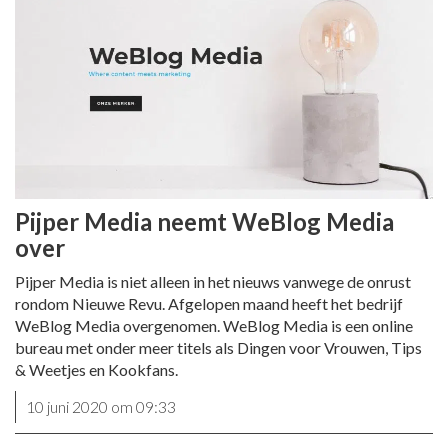
Pijper Media neemt WeBlog Media
over
Pijper Media is niet alleen in het nieuws vanwege de onrust
rondom Nieuwe Revu. Afgelopen maand heeft het bedrijf
WeBlog Media overgenomen. WeBlog Media is een online
bureau met onder meer titels als Dingen voor Vrouwen, Tips
& Weetjes en Kookfans.
10 juni 2020 om 09:33