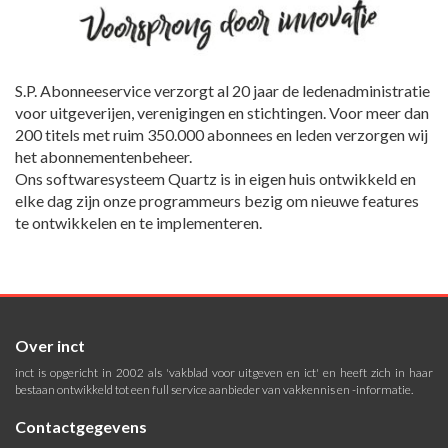
S.P. Abonneeservice verzorgt al 20 jaar de ledenadministratie
voor uitgeverijen, verenigingen en stichtingen. Voor meer dan
200 titels met ruim 350.000 abonnees en leden verzorgen wij
het abonnementenbeheer.
Ons softwaresysteem Quartz is in eigen huis ontwikkeld en
elke dag zijn onze programmeurs bezig om nieuwe features
te ontwikkelen en te implementeren.
Over inct
inct is opgericht in 2002 als 'vakblad voor uitgeven en ict' en heeft zich in haar
bestaan ontwikkeld tot een full service aanbieder van vakkennis en -informatie.
Contactgegevens