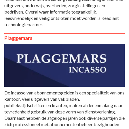
uitgevers, onderwijs, overheden, zorginstellingen en
bedrijven. Overal waar informatie toegankelijk,
leesvriendelijk en veilig ontsloten moet worden is Readiant
technologiepartner.
Plaggemars
De incasso van abonnementsgelden is een specialiteit van ons
kantoor. Veel uitgevers van vakbladen,
publiekstijdschriften en kranten, maken al decennialang naar
tevredenheid gebruik van deze vorm van dienstverlening.
Daarnaast hebben de afgelopen jaren ook diverse partijen die
zich professioneel met abonnementenbeheer bezighouden