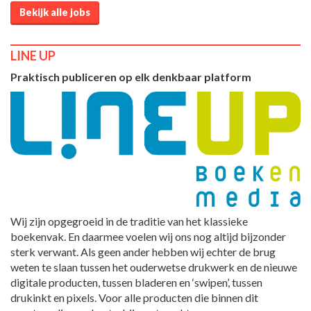
Bekijk alle jobs
LINE UP
Praktisch publiceren op elk denkbaar platform
Wij zijn opgegroeid in de traditie van het klassieke
boekenvak. En daarmee voelen wij ons nog altijd bijzonder
sterk verwant. Als geen ander hebben wij echter de brug
weten te slaan tussen het ouderwetse drukwerk en de nieuwe
digitale producten, tussen bladeren en ‘swipen’, tussen
drukinkt en pixels. Voor alle producten die binnen dit