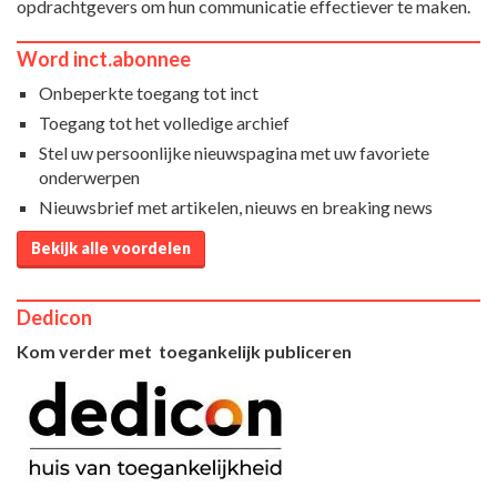
opdrachtgevers om hun communicatie effectiever te maken.
Word inct.abonnee
Onbeperkte toegang tot inct
Toegang tot het volledige archief
Stel uw persoonlijke nieuwspagina met uw favoriete
onderwerpen
Nieuwsbrief met artikelen, nieuws en breaking news
Bekijk alle voordelen
Dedicon
Kom verder met toegankelijk publiceren