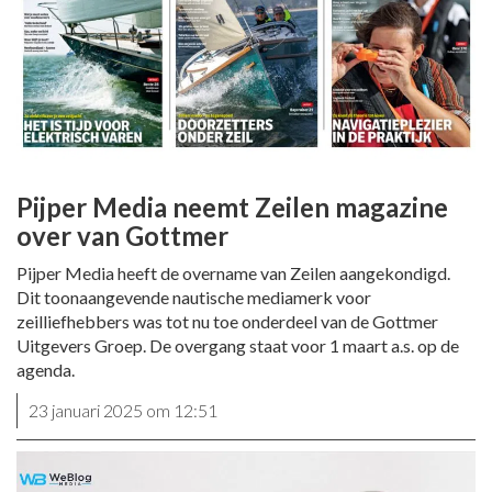
Pijper Media neemt Zeilen magazine
over van Gottmer
Pijper Media heeft de overname van Zeilen aangekondigd.
Dit toonaangevende nautische mediamerk voor
zeilliefhebbers was tot nu toe onderdeel van de Gottmer
Uitgevers Groep. De overgang staat voor 1 maart a.s. op de
agenda.
23 januari 2025 om 12:51