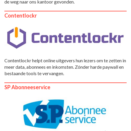
de weg naar ons kantoor gevonden.
Contentlockr
Contentlockr helpt online uitgevers hun lezers om te zetten in
meer data, abonnees en inkomsten. Zónder harde paywall en
bestaande tools te vervangen.
SP Abonneeservice