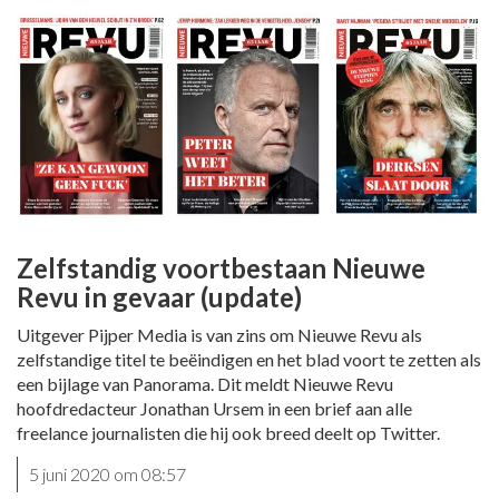
Zelfstandig voortbestaan Nieuwe
Revu in gevaar (update)
Uitgever Pijper Media is van zins om Nieuwe Revu als
zelfstandige titel te beëindigen en het blad voort te zetten als
een bijlage van Panorama. Dit meldt Nieuwe Revu
hoofdredacteur Jonathan Ursem in een brief aan alle
freelance journalisten die hij ook breed deelt op Twitter.
5 juni 2020 om 08:57