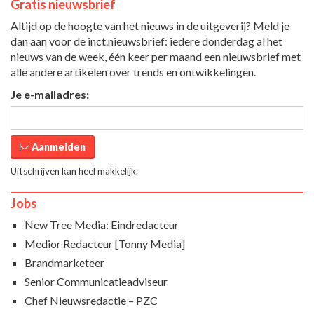
Gratis nieuwsbrief
Altijd op de hoogte van het nieuws in de uitgeverij? Meld je
dan aan voor de inct.nieuwsbrief: iedere donderdag al het
nieuws van de week, één keer per maand een nieuwsbrief met
alle andere artikelen over trends en ontwikkelingen.
Je e-mailadres:
Aanmelden
Uitschrijven kan heel makkelijk.
Jobs
New Tree Media: Eindredacteur
Medior Redacteur [Tonny Media]
Brandmarketeer
Senior Communicatieadviseur
Chef Nieuwsredactie – PZC