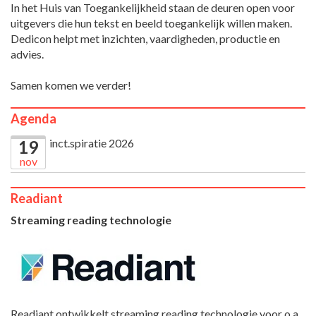
In het Huis van Toegankelijkheid staan de deuren open voor
uitgevers die hun tekst en beeld toegankelijk willen maken.
Dedicon helpt met inzichten, vaardigheden, productie en
advies.
Samen komen we verder!
Agenda
inct.spiratie 2026
19
nov
Readiant
Streaming reading technologie
Readiant ontwikkelt streaming reading technologie voor o.a.