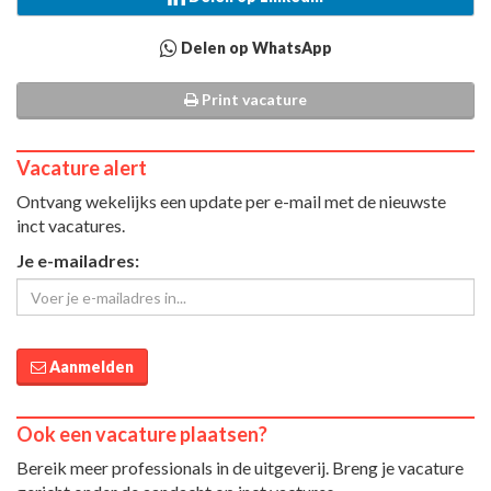
Delen op WhatsApp
Print vacature
Vacature alert
Ontvang wekelijks een update per e-mail met de nieuwste
inct vacatures.
Je e-mailadres:
Aanmelden
Ook een vacature plaatsen?
Bereik meer professionals in de uitgeverij. Breng je vacature