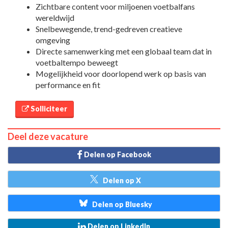
Zichtbare content voor miljoenen voetbalfans
wereldwijd
Snelbewegende, trend-gedreven creatieve
omgeving
Directe samenwerking met een globaal team dat in
voetbaltempo beweegt
Mogelijkheid voor doorlopend werk op basis van
performance en fit
Solliciteer
Deel deze vacature
Delen op Facebook
Delen op X
Delen op Bluesky
Delen op LinkedIn